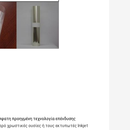
ρόσφατη προηγμένη τεχνολογία επένδυσης
ρό χρωστικές ουσίες ή τους εκτυπωτές Inkjet 