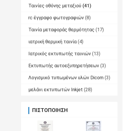
Ταινίες οθόνης μεταξιού
(41)
rc έγγραφο φωτογραφιών
(8)
Ταινία μεταφοράς θερμότητας
(17)
ιατρική θερμική ταινία
(4)
Ιατρικός εκτυπωτής ταινιών
(13)
Εκτυπωτής αυτοεξυπηρετήσεων
(3)
Λογισμικό τυπωμένων υλών Dicom
(3)
μελάνι εκτυπωτών Inkjet
(28)
ΠΙΣΤΟΠΟΊΗΣΗ