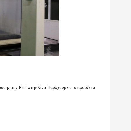
ωσης της PET στην Κίνα. Παρέχουμε στα προϊόντα