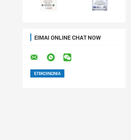
ΕΊΜΑΙ ONLINE CHAT NOW