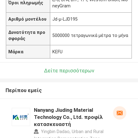
Όροι πληρωμής
neyGram
Αριθμό μοντέλου
Jd-μ-LJD195
Δυνατότητα προ
5000000 τετραγωνικά μέτρα το μήνα
σφοράς
Μάρκα
KEFU
Δείτε περισσότερων
Περίπου εμείς
Nanyang Jiuding Material
Technology Co., Ltd. προφίλ
κατασκευαστή
Yingbin Dadao, Urban and Rural