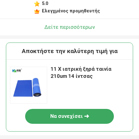
5.0
Ελεγχμένος προμηθευτής
Δείτε περισσότερων
Αποκτήστε την καλύτερη τιμή για
11 X ιατρική ξηρά ταινία
210um 14 ίντσας
Να συνεχίσει