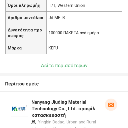
Όροι πληρωμής
T/T, Western Union
Αριθμό μοντέλου
Jd-MF-IB
Δυνατότητα προ
100000 ΠΑΚΕΤΑ ανά ημέρα
σφοράς
Μάρκα
KEFU
Δείτε περισσότερων
Περίπου εμείς
Nanyang Jiuding Material
Technology Co., Ltd. προφίλ
κατασκευαστή
Yingbin Dadao, Urban and Rural