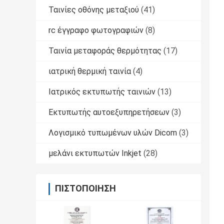
Ταινίες οθόνης μεταξιού
(41)
rc έγγραφο φωτογραφιών
(8)
Ταινία μεταφοράς θερμότητας
(17)
ιατρική θερμική ταινία
(4)
Ιατρικός εκτυπωτής ταινιών
(13)
Εκτυπωτής αυτοεξυπηρετήσεων
(3)
Λογισμικό τυπωμένων υλών Dicom
(3)
μελάνι εκτυπωτών Inkjet
(28)
ΠΙΣΤΟΠΟΊΗΣΗ