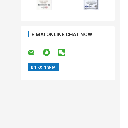
ΕΊΜΑΙ ONLINE CHAT NOW