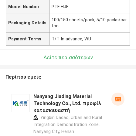
Model Number
PTF HJF
100/150 sheets/pack, 5/10 packs/car
Packaging Details
ton
Payment Terms
T/T In advance, WU
Δείτε περισσότερων
Περίπου εμείς
Nanyang Jiuding Material
Technology Co., Ltd. προφίλ
κατασκευαστή
Yingbin Dadao, Urban and Rural
Integration Demonstration Zone,
Nanyang City, Henan