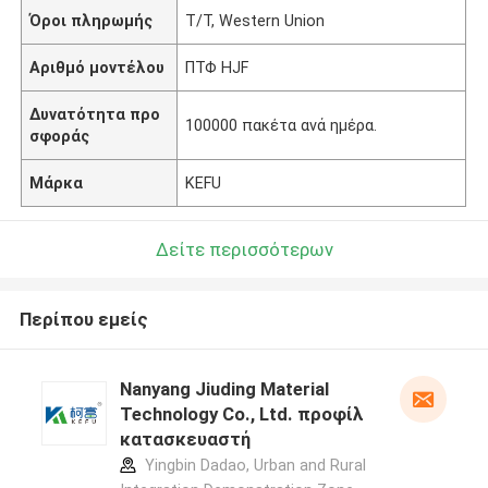
Όροι πληρωμής
T/T, Western Union
Αριθμό μοντέλου
ΠΤΦ HJF
Δυνατότητα προ
100000 πακέτα ανά ημέρα.
σφοράς
Μάρκα
KEFU
Δείτε περισσότερων
Περίπου εμείς
Nanyang Jiuding Material
Technology Co., Ltd. προφίλ
κατασκευαστή
Yingbin Dadao, Urban and Rural