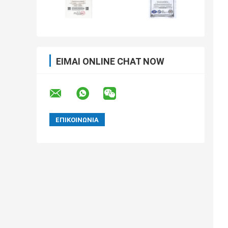
ΕΊΜΑΙ ONLINE CHAT NOW