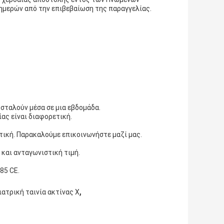
ημερών από την επιβεβαίωση της παραγγελίας.
οσταλούν μέσα σε μια εβδομάδα.
ας είναι διαφορετική.
τική. Παρακαλούμε επικοινωνήστε μαζί μας.
 και ανταγωνιστική τιμή.
85 CE.
,
ιατρική ταινία ακτίνας X