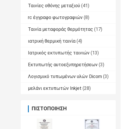
Ταινίες οθόνης μεταξιού
(41)
rc έγγραφο φωτογραφιών
(8)
Ταινία μεταφοράς θερμότητας
(17)
ιατρική θερμική ταινία
(4)
Ιατρικός εκτυπωτής ταινιών
(13)
Εκτυπωτής αυτοεξυπηρετήσεων
(3)
Λογισμικό τυπωμένων υλών Dicom
(3)
μελάνι εκτυπωτών Inkjet
(28)
ΠΙΣΤΟΠΟΊΗΣΗ