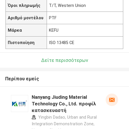
Όροι πληρωμής
T/T, Western Union
Αριθμό μοντέλου
PTF
Μάρκα
KEFU
Πιστοποίηση
ISO 13485 CE
Δείτε περισσότερων
Περίπου εμείς
Nanyang Jiuding Material
Technology Co., Ltd. προφίλ
κατασκευαστή
Yingbin Dadao, Urban and Rural
Integration Demonstration Zone,